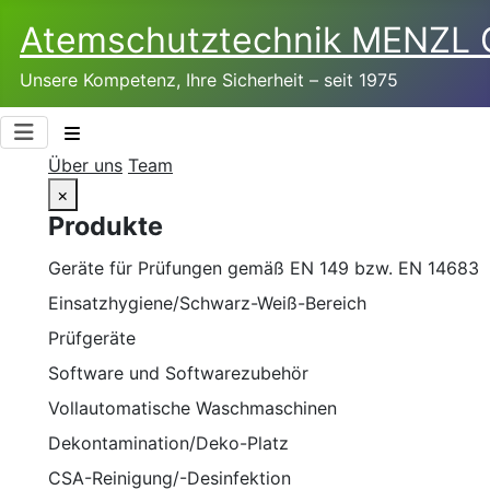
Atemschutztechnik­ MENZL
Unsere Kompetenz, Ihre Sicherheit – seit 1975
Über uns
Team
×
Produkte
Geräte für Prüfungen gemäß EN 149 bzw. EN 14683
Einsatzhygiene/Schwarz-Weiß-Bereich
Prüfgeräte
Software und Softwarezubehör
Vollautomatische Waschmaschinen
Dekontamination/Deko-Platz
CSA-Reinigung/-Desinfektion