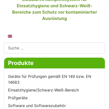
Einsatzhygiene und Schwarz-Weiß-
Bereiche zum Schutz vor kontaminierter
Ausrüstung
Sprache auswählen
Suchen
Produkte
Geräte für Prüfungen gemäß EN 149 bzw. EN
14683
Einsatzhygiene/Schwarz-Weiß-Bereich
Prüfgeräte
Software und Softwarezubehör