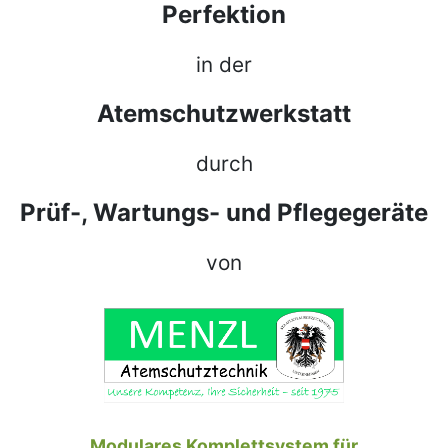
Perfektion
in der
Atemschutzwerkstatt
durch
Prüf-, Wartungs- und Pflegegeräte
von
Modulares Komplettsystem für