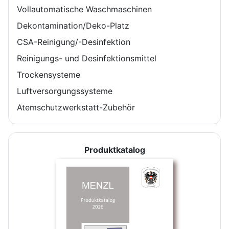
Vollautomatische Waschmaschinen
Dekontamination/Deko-Platz
CSA-Reinigung/-Desinfektion
Reinigungs- und Desinfektionsmittel
Trockensysteme
Luftversorgungssysteme
Atemschutzwerkstatt-Zubehör
Produktkatalog