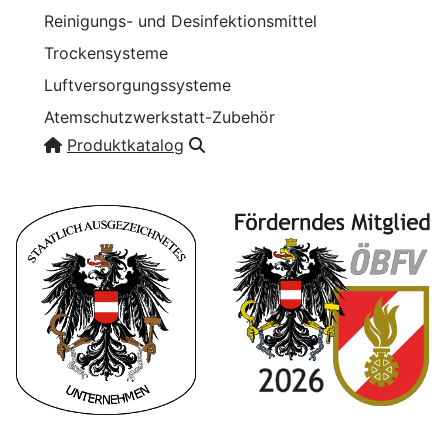
Reinigungs- und Desinfektionsmittel
Trockensysteme
Luftversorgungssysteme
Atemschutzwerkstatt-Zubehör
Produktkatalog