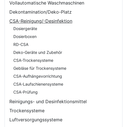
Vollautomatische Waschmaschinen
Dekontamination/Deko-Platz
CSA-Reinigung/-Desinfektion
Dosiergeräte
Dosierboxen
RD-CSA
Deko-Geräte und Zubehör
CSA-Trockensysteme
Gebläse für Trockensysteme
CSA-Aufhängevorrichtung
CSA-Laufschienensysteme
CSA-Prüfung
Reinigungs- und Desinfektionsmittel
Trockensysteme
Luftversorgungssysteme