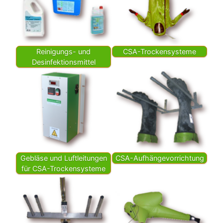
Reinigungs- und
CSA-Trockensysteme
Desinfektionsmittel
Gebläse und Luft­leitungen
CSA-Aufhängevorrichtung
für CSA-Trockensysteme