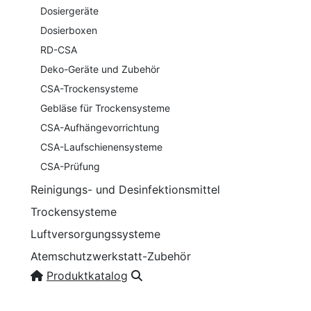
Dosiergeräte
Dosierboxen
RD-CSA
Deko-Geräte und Zubehör
CSA-Trockensysteme
Gebläse für Trockensysteme
CSA-Aufhängevorrichtung
CSA-Laufschienensysteme
CSA-Prüfung
Reinigungs- und Desinfektionsmittel
Trockensysteme
Luftversorgungssysteme
Atemschutzwerkstatt-Zubehör
Produktkatalog