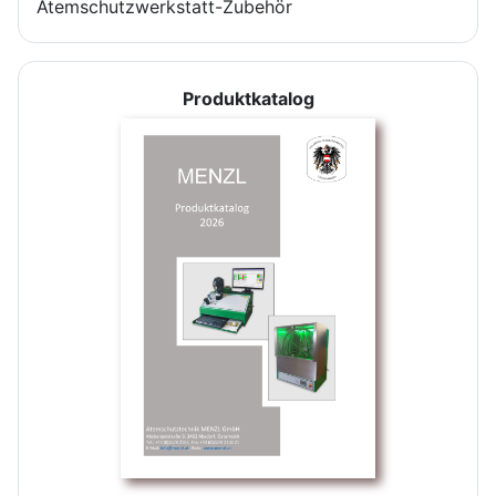
Atemschutzwerkstatt-Zubehör
Produktkatalog