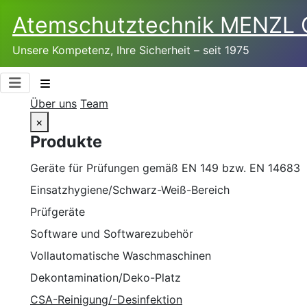
Atemschutztechnik­ MENZL
Unsere Kompetenz, Ihre Sicherheit – seit 1975
Über uns
Team
×
Produkte
Geräte für Prüfungen gemäß EN 149 bzw. EN 14683
Einsatzhygiene/Schwarz-Weiß-Bereich
Prüfgeräte
Software und Softwarezubehör
Vollautomatische Waschmaschinen
Dekontamination/Deko-Platz
CSA-Reinigung/-Desinfektion