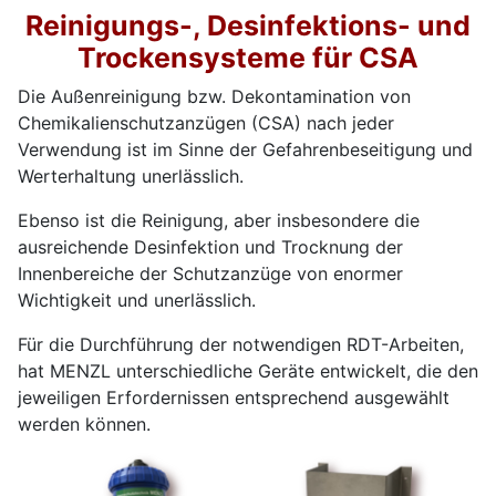
Reinigungs-, Desinfektions- und
Trockensysteme für CSA
Die Außenreinigung bzw. Dekontamination von
Chemikalienschutzanzügen (CSA) nach jeder
Verwendung ist im Sinne der Gefahrenbeseitigung und
Werterhaltung unerlässlich.
Ebenso ist die Reinigung, aber insbesondere die
ausreichende Desinfektion und Trocknung der
Innenbereiche der Schutzanzüge von enormer
Wichtigkeit und unerlässlich.
Für die Durchführung der notwendigen RDT-Arbeiten,
hat MENZL unterschiedliche Geräte entwickelt, die den
jeweiligen Erfordernissen entsprechend ausgewählt
werden können.