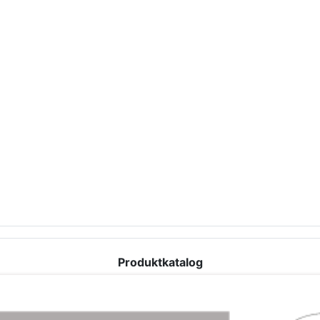
Produktkatalog