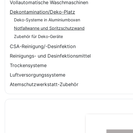
Vollautomatische Waschmaschinen
Dekontamination/Deko-Platz
Deko-Systeme in Aluminiumboxen
Notfallwanne und Spritzschutzwand
Zubehör für Deko-Geräte
CSA-Reinigung/-Desinfektion
Reinigungs- und Desinfektionsmittel
Trockensysteme
Luftversorgungssysteme
Atemschutzwerkstatt-Zubehör