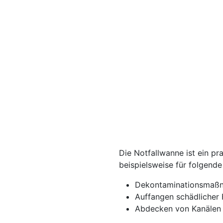
Die Notfallwanne ist ein pra
beispielsweise für folgend
Dekontaminationsmaß
Auffangen schädlicher 
Abdecken von Kanälen 