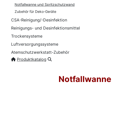
Notfallwanne und Spritzschutzwand
Zubehör für Deko-Geräte
CSA-Reinigung/-Desinfektion
Reinigungs- und Desinfektionsmittel
Trockensysteme
Luftversorgungssysteme
Atemschutzwerkstatt-Zubehör
Produktkatalog
Notfallwanne